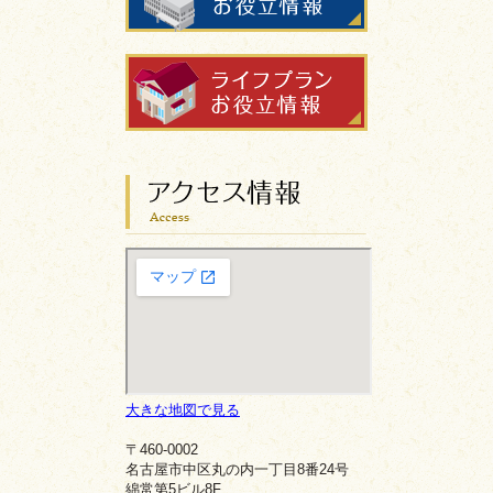
大きな地図で見る
〒460-0002
名古屋市中区丸の内一丁目8番24号
綿常第5ビル8F