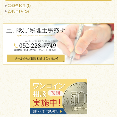
2022年10月 (1)
2015年1月 (5)