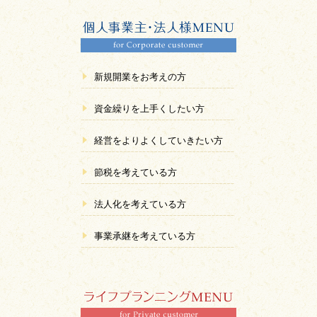
新規開業をお考えの方
資金繰りを上手くしたい方
経営をよりよくしていきたい方
節税を考えている方
法人化を考えている方
事業承継を考えている方