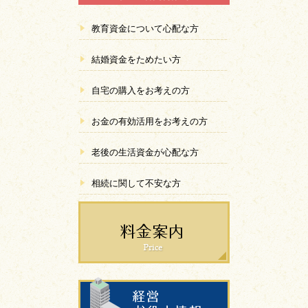
教育資金について心配な方
結婚資金をためたい方
自宅の購入をお考えの方
お金の有効活用をお考えの方
老後の生活資金が心配な方
相続に関して不安な方